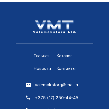
Главная
Каталог
Новости
Контакты
valemakstorg@mail.ru
+375 (17) 250-44-45