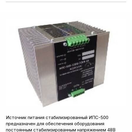
Источник питания стабилизированный ИПС-500
предназначен для обеспечения оборудования
постоянным стабилизированным напряжением 48В