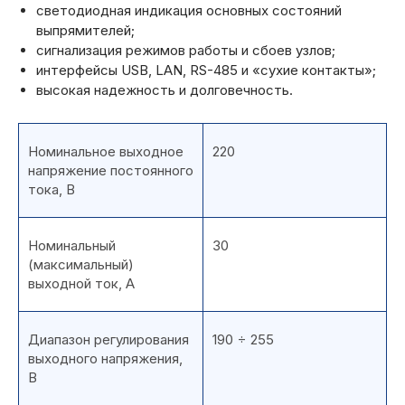
светодиодная индикация основных состояний
выпрямителей;
сигнализация режимов работы и сбоев узлов;
интерфейсы USB, LAN, RS-485 и «сухие контакты»;
высокая надежность и долговечность.
Номинальное выходное
220
напряжение постоянного
тока, В
Номинальный
30
(максимальный)
выходной ток, А
Диапазон регулирования
190 ÷ 255
выходного напряжения,
В