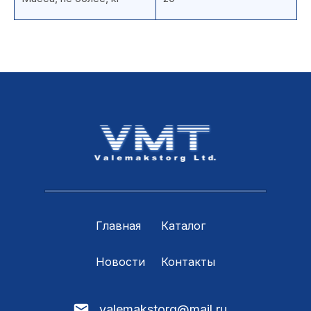
Главная
Каталог
Новости
Контакты
valemakstorg@mail.ru