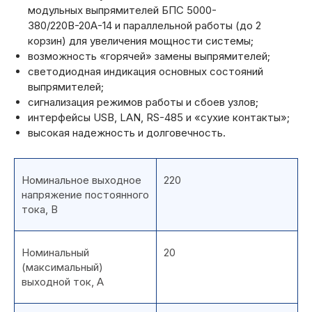
модульных выпрямителей БПС 5000-
380/220В-20А-14 и параллельной работы (до 2
корзин) для увеличения мощности системы;
возможность «горячей» замены выпрямителей;
светодиодная индикация основных состояний
выпрямителей;
сигнализация режимов работы и сбоев узлов;
интерфейсы USB, LAN, RS-485 и «сухие контакты»;
высокая надежность и долговечность.
Номинальное выходное
220
напряжение постоянного
тока, В
Номинальный
20
(максимальный)
выходной ток, А