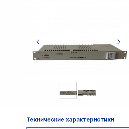
Технические характеристики