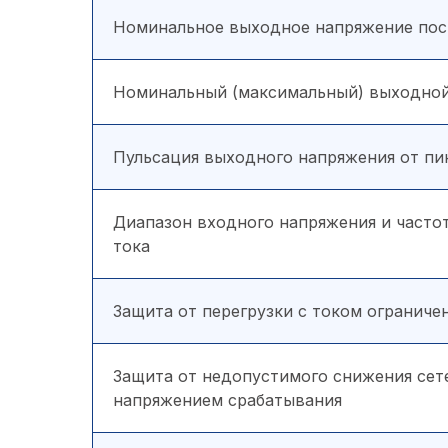
Номинальное выходное напряжение пос
Номинальный (максимальный) выходной
Пульсация выходного напряжения от пик
Диапазон входного напряжения и часто
тока
Защита от перегрузки с током ограниче
Защита от недопустимого снижения сет
напряжением срабатывания