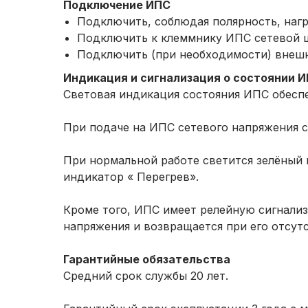
Подключение ИПС
Подключить, соблюдая полярность, наг
Подключить к клеммнику ИПС сетевой 
Подключить (при необходимости) внешн
Индикация и сигнализация о состоянии 
Световая индикация состояния ИПС обесп
При подаче на ИПС сетевого напряжения с
При нормальной работе светится зелёный и
индикатор « Перегрев».
Кроме того, ИПС имеет релейную сигнализ
напряжения и возвращается при его отсут
Гарантийные обязательства
Средний срок службы 20 лет.