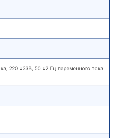
ка, 220 ±33В, 50 ±2 Гц переменного тока