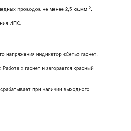
2
медных проводов не менее 2,5 кв.мм
.
ния ИПС.
го напряжения индикатор «Сеть» гаснет.
 Работа » гаснет и загорается красный
 срабатывает при наличии выходного