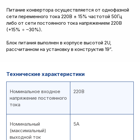
Питание конвертора осуществляется от однофазной
сети переменного тока 220В ± 15% частотой 50Гц
либо от сети постоянного тока напряжением 220В
(+15% ÷ –30%).
Блок питания выполнен в корпусе высотой 2U,
рассчитанном на установку в конструктив 19”.
Технические характеристики
Номинальное входное
220В
напряжение постоянного
тока
Номинальный
5А
(максимальный)
выходной ток