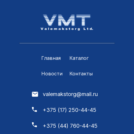
Главная
Каталог
Новости
Контакты
valemakstorg@mail.ru
+375 (17) 250-44-45
+375 (44) 760-44-45