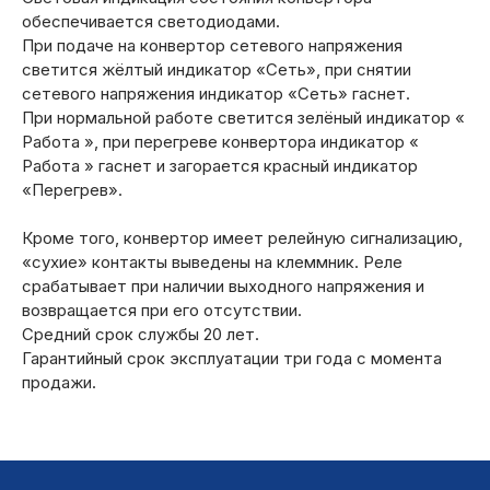
обеспечивается светодиодами.
При подаче на конвертор сетевого напряжения
светится жёлтый индикатор «Сеть», при снятии
сетевого напряжения индикатор «Сеть» гаснет.
При нормальной работе светится зелёный индикатор «
Работа », при перегреве конвертора индикатор «
Работа » гаснет и загорается красный индикатор
«Перегрев».
Кроме того, конвертор имеет релейную сигнализацию,
«сухие» контакты выведены на клеммник. Реле
срабатывает при наличии выходного напряжения и
возвращается при его отсутствии.
Средний срок службы 20 лет.
Гарантийный срок эксплуатации три года с момента
продажи.