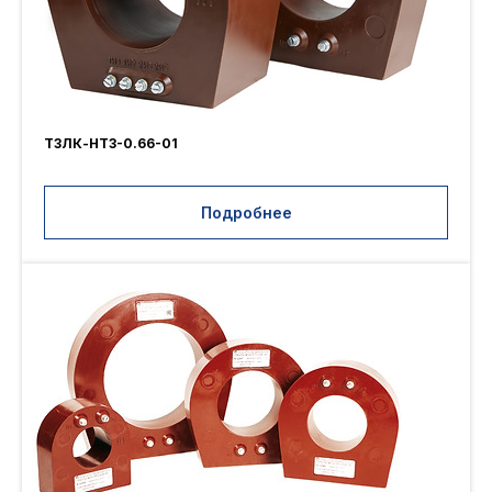
ТЗЛК-НТЗ-0.66-01
Подробнее