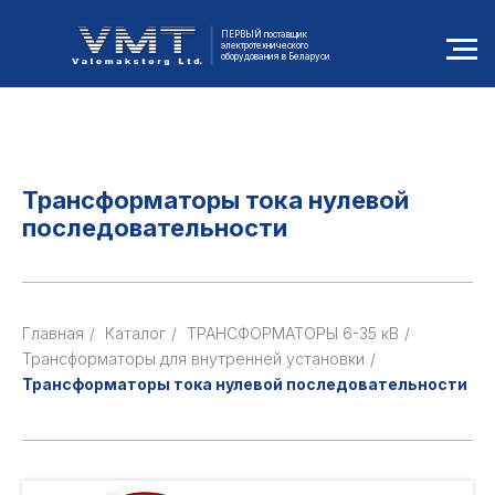
ПЕРВЫЙ поставщик
электротехнического
оборудования в Беларуси
Трансформаторы тока нулевой
последовательности
Главная
/
Каталог
/
ТРАНСФОРМАТОРЫ 6-35 кВ
/
Трансформаторы для внутренней установки
/
Трансформаторы тока нулевой последовательности