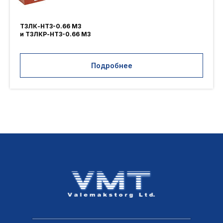
ТЗЛК-НТЗ-0.66 МЗ
и ТЗЛКР-НТЗ-0.66 МЗ
Подробнее