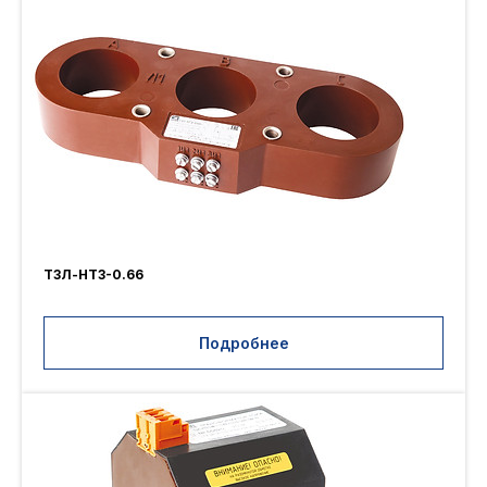
ТЗЛ-НТЗ-0.66
Подробнее