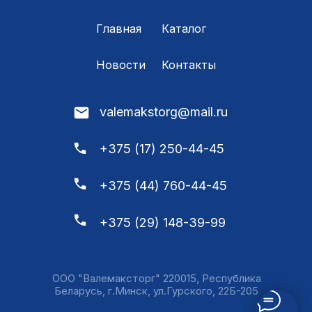
Главная
Каталог
Новости
Контакты
valemakstorg@mail.ru
+375 (17) 250-44-45
+375 (44) 760-44-45
+375 (29) 148-39-99
ООО "Валемаксторг" 220015, Республика
Беларусь, г.Минск, ул.Гурского, 22Б-205