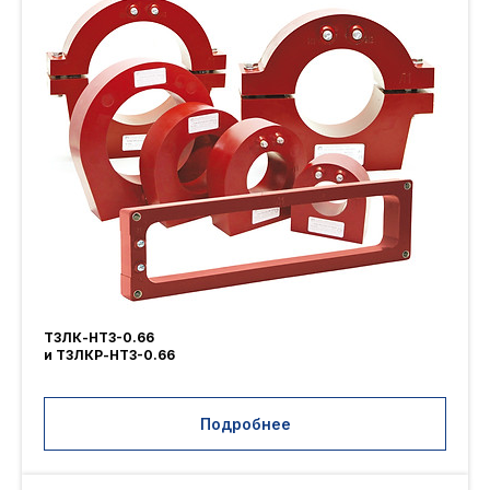
ТЗЛК-НТЗ-0.66
и ТЗЛКР-НТЗ-0.66
Подробнее