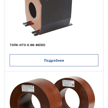
ТЗЛК-НТЗ-0.66-45(50)
Подробнее