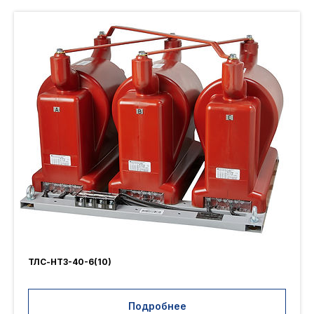
ТЛС-НТЗ-40-6(10)
Подробнее