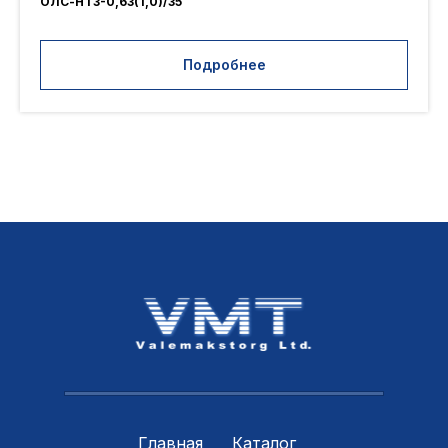
ОЛС-НТЗ-0,63(1,0)/35
Подробнее
Главная
Каталог