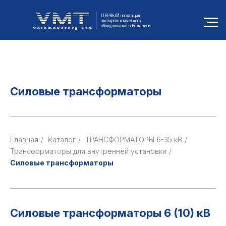
ПЕРВЫЙ поставщик
электротехнического
оборудования в Беларуси
Силовые трансформаторы
Главная
/
Каталог
/
ТРАНСФОРМАТОРЫ 6-35 кВ
/
Трансформаторы для внутренней установки
/
Силовые трансформаторы
Силовые трансформаторы 6 (10) кВ