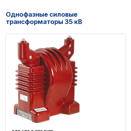
Однофазные силовые
трансформаторы 35 кВ