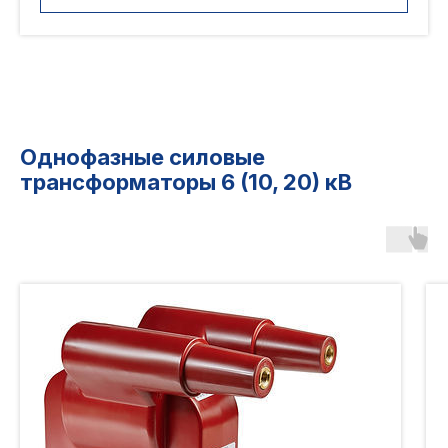
Однофазные силовые
трансформаторы 6 (10, 20) кВ