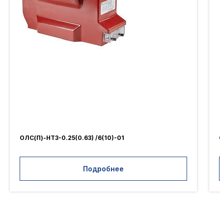
ОЛС(П)-НТЗ-0.25(0.63) /6(10)-01
Подробнее