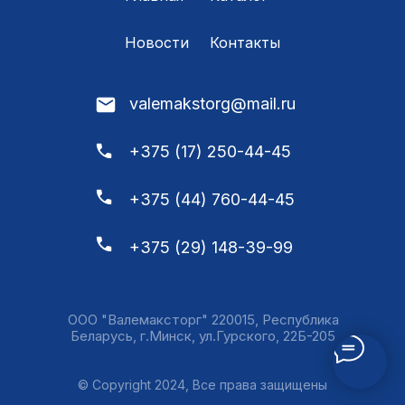
Новости
Контакты
valemakstorg@mail.ru
+375 (17) 250-44-45
+375 (44) 760-44-45
+375 (29) 148-39-99
ООО "Валемаксторг" 220015, Республика
Беларусь, г.Минск, ул.Гурского, 22Б-205
© Copyright 2024, Все права защищены