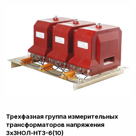
Трехфазная группа измерительных
трансформаторов напряжения
3хЗНОЛ-НТЗ-6(10)