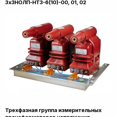
3хЗНОЛП-НТЗ-6(10)-00, 01, 02
Трехфазная группа измерительных