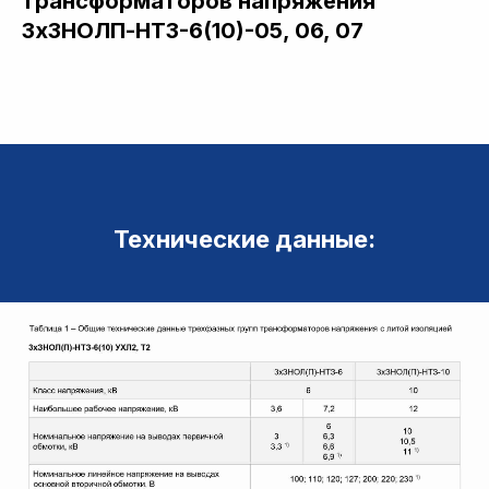
трансформаторов напряжения
3хЗНОЛП-НТЗ-6(10)-05, 06, 07
Технические данные: