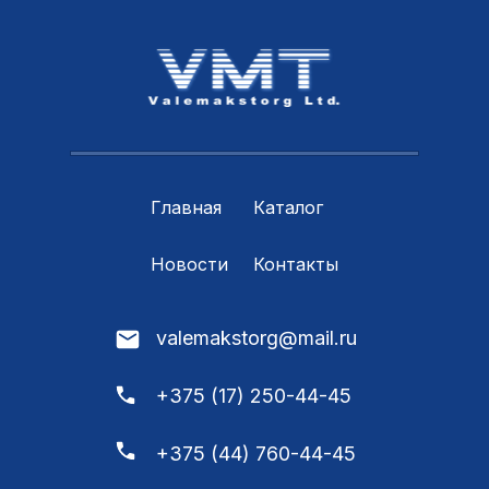
Главная
Каталог
Новости
Контакты
valemakstorg@mail.ru
+375 (17) 250-44-45
+375 (44) 760-44-45