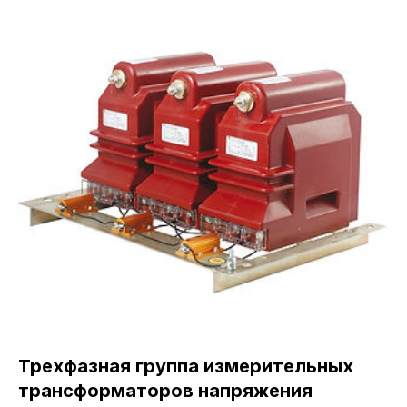
Трехфазная группа измерительных
трансформаторов напряжения